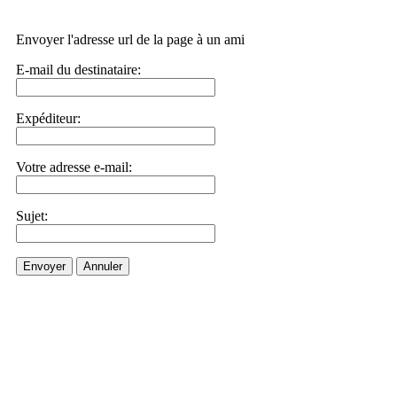
Envoyer l'adresse url de la page à un ami
E-mail du destinataire:
Expéditeur:
Votre adresse e-mail:
Sujet:
Envoyer
Annuler