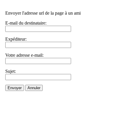
Envoyer l'adresse url de la page à un ami
E-mail du destinataire:
Expéditeur:
Votre adresse e-mail:
Sujet:
Envoyer
Annuler